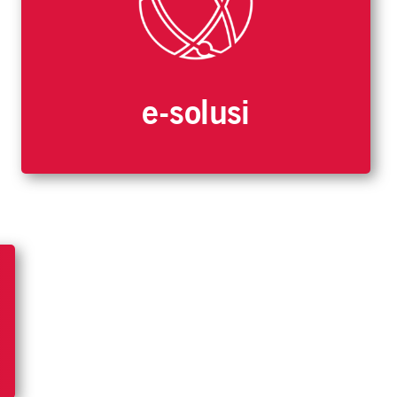
e-solusi