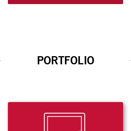
PORTFOLIO