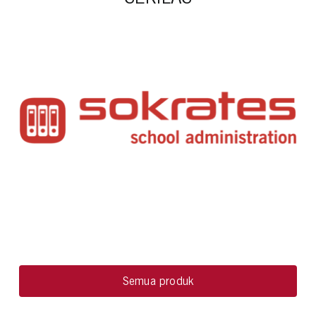
Semua produk