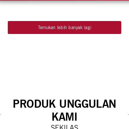
Temukan lebih banyak lagi
PRODUK UNGGULAN
KAMI
SEKILAS