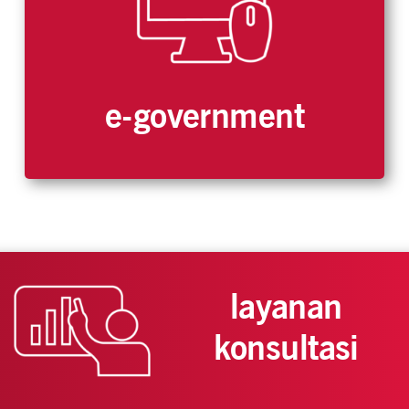
e-government
layanan
konsultasi