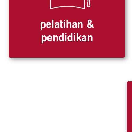
pelatihan &
pendidikan