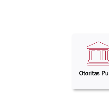
Otoritas Pu