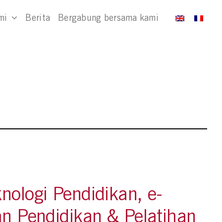
mi
Berita
Bergabung bersama kami
nologi Pendidikan, e-
an Pendidikan & Pelatihan