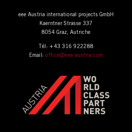
eee Austria international projects GmbH
Kaerntner Strasse 337
8054 Graz, Autriche
Tél: +43 316 922288
Email:
office@eee-austria.com