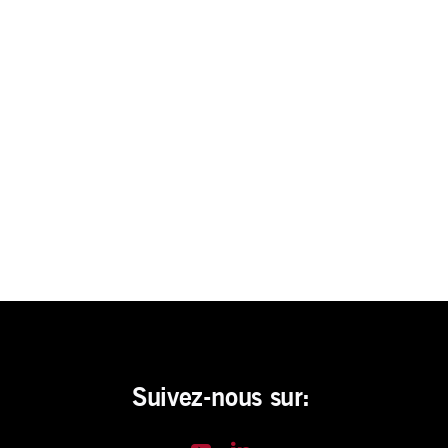
Suivez-nous sur: