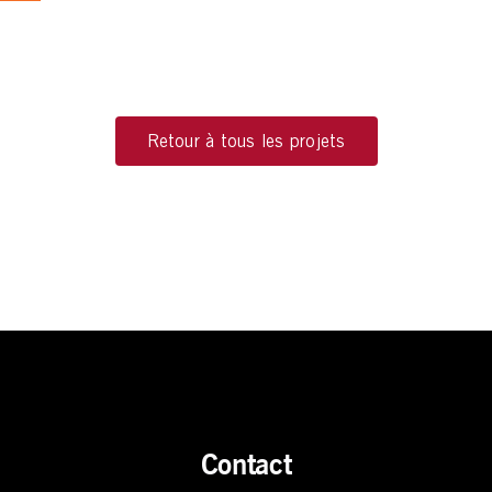
Retour à tous les projets
Contact