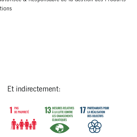
tions
Et indirectement: