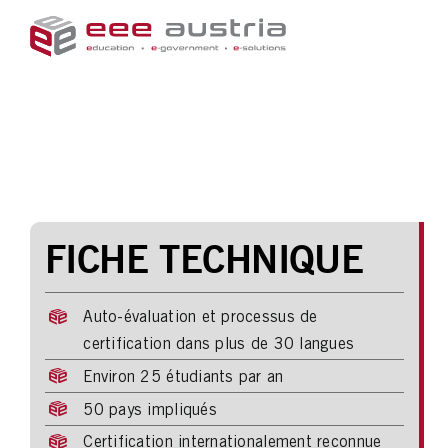
Skip
to
content
FICHE TECHNIQUE
Auto-évaluation et processus de
certification dans plus de 30 langues
Environ 25 étudiants par an
50 pays impliqués
Certification internationalement reconnue