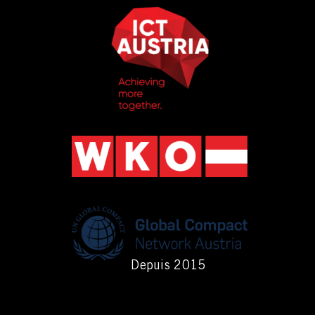
Depuis 2015