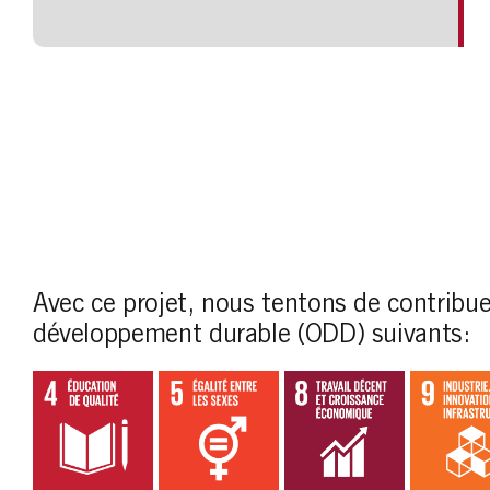
Avec ce projet, nous tentons de contribue
développement durable (ODD) suivants: