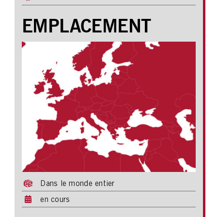
EMPLACEMENT
Dans le monde entier
en cours